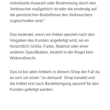
individuelle Auswahl oder Bestimmung durch den
Verbraucher maßgeblich ist oder die eindeutig auf
die persönlichen Bedürfnisse des Verbrauchers
zugeschnitten sind.“
Das bedeutet, wenn ein Artikel speziell nach den
Vorgaben des Kunden angefertigt wird, sei es
hinsichtlich Größe, Farbe, Material oder einer
anderen Spezifikation, besteht in der Regel kein
Widerrufsrecht.
Das ist bei allen Artikeln in diesem Shop der Fall da
es sich um einen "on demand" Shop handelt und
die Artikel erst nach Bestelleingang speziell für den
Kunden gefertigt werden.