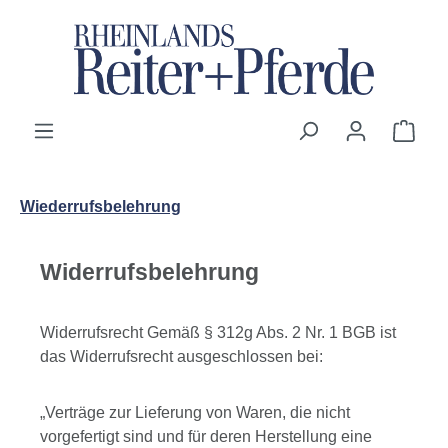
Zum Hauptinhalt springen
Ware
Wiederrufsbelehrung
Widerrufsbelehrung
Widerrufsrecht Gemäß § 312g Abs. 2 Nr. 1 BGB ist
das Widerrufsrecht ausgeschlossen bei:
„Verträge zur Lieferung von Waren, die nicht
vorgefertigt sind und für deren Herstellung eine