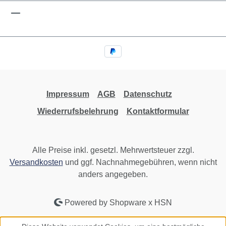
Impressum
AGB
Datenschutz
Wiederrufsbelehrung
Kontaktformular
Alle Preise inkl. gesetzl. Mehrwertsteuer zzgl.
Versandkosten
und ggf. Nachnahmegebühren, wenn nicht
anders angegeben.
Powered by Shopware x HSN