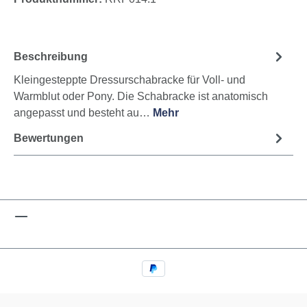
Beschreibung
Kleingesteppte Dressurschabracke für Voll- und
Warmblut oder Pony. Die Schabracke ist anatomisch
angepasst und besteht au…
Mehr
Bewertungen