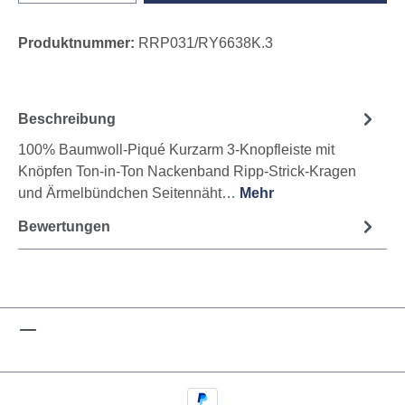
Produktnummer:
RRP031/RY6638K.3
Beschreibung
100% Baumwoll-Piqué Kurzarm 3-Knopfleiste mit
Knöpfen Ton-in-Ton Nackenband Ripp-Strick-Kragen
und Ärmelbündchen Seitennäht…
Mehr
Bewertungen