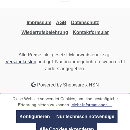
Impressum
AGB
Datenschutz
Wiederrufsbelehrung
Kontaktformular
Alle Preise inkl. gesetzl. Mehrwertsteuer zzgl.
Versandkosten
und ggf. Nachnahmegebühren, wenn nicht
anders angegeben.
Powered by Shopware x HSN
Diese Website verwendet Cookies, um eine bestmögliche
Erfahrung bieten zu können.
Mehr Informationen ...
Konfigurieren
Nur technisch notwendige
Alle Cookies akzeptieren