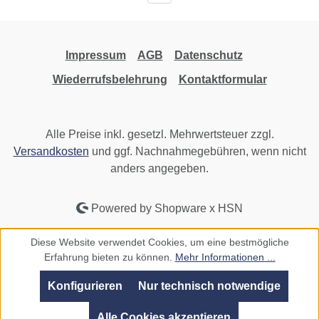
Impressum
AGB
Datenschutz
Wiederrufsbelehrung
Kontaktformular
Alle Preise inkl. gesetzl. Mehrwertsteuer zzgl.
Versandkosten
und ggf. Nachnahmegebühren, wenn nicht
anders angegeben.
Powered by Shopware x HSN
Diese Website verwendet Cookies, um eine bestmögliche
Erfahrung bieten zu können.
Mehr Informationen ...
Konfigurieren
Nur technisch notwendige
Alle Cookies akzeptieren