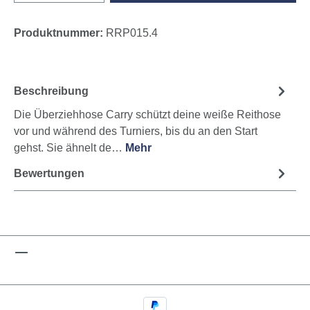
Produktnummer:
RRP015.4
Beschreibung
Die Überziehhose Carry schützt deine weiße Reithose
vor und während des Turniers, bis du an den Start
gehst. Sie ähnelt de…
Mehr
Bewertungen