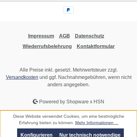
Impressum
AGB
Datenschutz
Wiederrufsbelehrung
Kontaktformular
Alle Preise inkl. gesetzl. Mehrwertsteuer zzgl.
Versandkosten
und ggf. Nachnahmegebühren, wenn nicht
anders angegeben.
Powered by Shopware x HSN
Diese Website verwendet Cookies, um eine bestmögliche
Erfahrung bieten zu können.
Mehr Informationen ...
Konfigurieren
Nur technisch notwendige