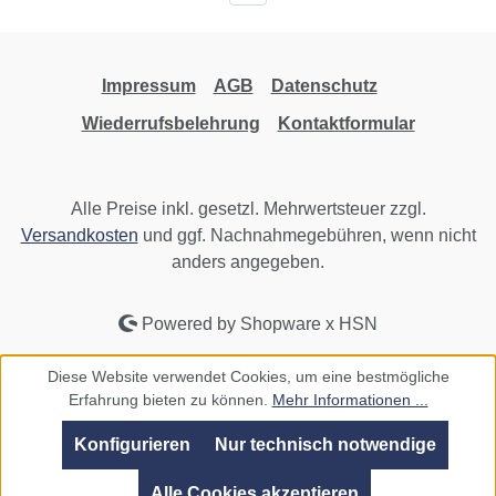
Impressum
AGB
Datenschutz
Wiederrufsbelehrung
Kontaktformular
Alle Preise inkl. gesetzl. Mehrwertsteuer zzgl.
Versandkosten
und ggf. Nachnahmegebühren, wenn nicht
anders angegeben.
Powered by Shopware x HSN
Diese Website verwendet Cookies, um eine bestmögliche
Erfahrung bieten zu können.
Mehr Informationen ...
Konfigurieren
Nur technisch notwendige
Alle Cookies akzeptieren