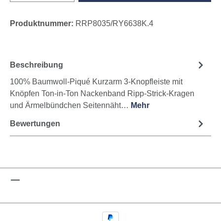
Produktnummer:
RRP8035/RY6638K.4
Beschreibung
100% Baumwoll-Piqué Kurzarm 3-Knopfleiste mit
Knöpfen Ton-in-Ton Nackenband Ripp-Strick-Kragen
und Ärmelbündchen Seitennäht…
Mehr
Bewertungen